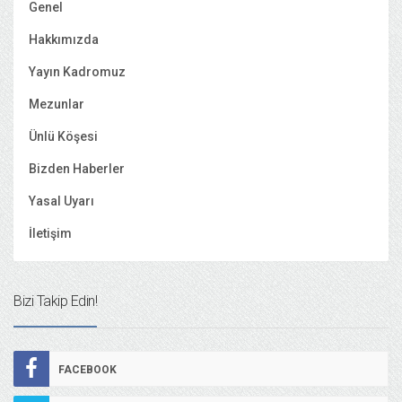
Genel
Hakkımızda
Yayın Kadromuz
Mezunlar
Ünlü Köşesi
Bizden Haberler
Yasal Uyarı
İletişim
Bizi Takip Edin!
FACEBOOK