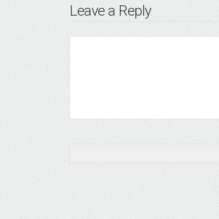
Leave a Reply