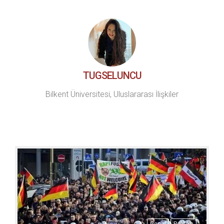
TUGSELUNCU
Bilkent Üniversitesi, Uluslararası İlişkiler
Genel
Politika