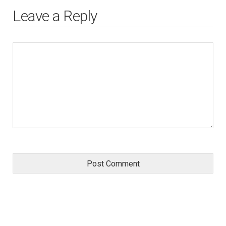
Leave a Reply