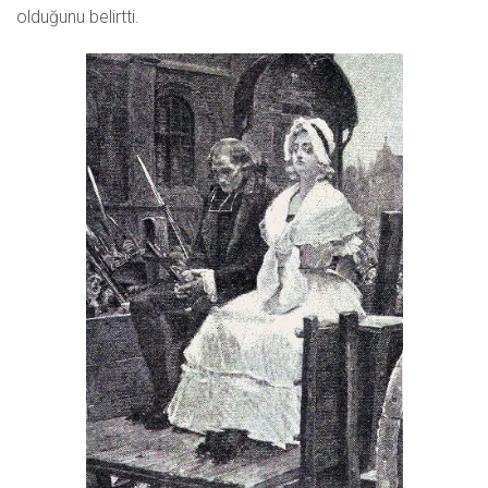
olduğunu belirtti.