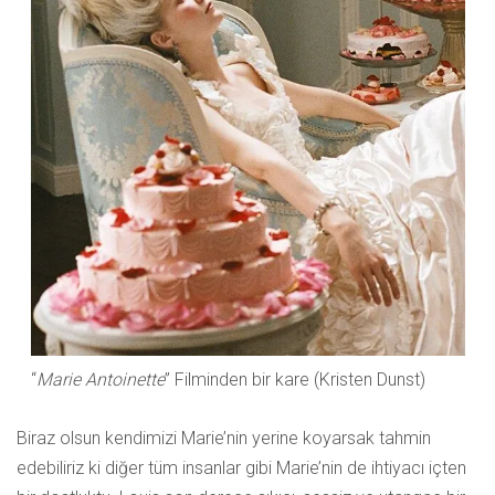
“
Marie Antoinette
” Filminden bir kare (Kristen Dunst)
Biraz olsun kendimizi Marie’nin yerine koyarsak tahmin
edebiliriz ki diğer tüm insanlar gibi Marie’nin de ihtiyacı içten