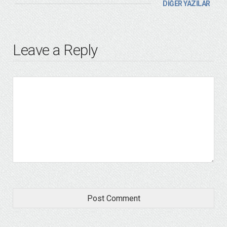
DİĞER YAZILAR
Leave a Reply