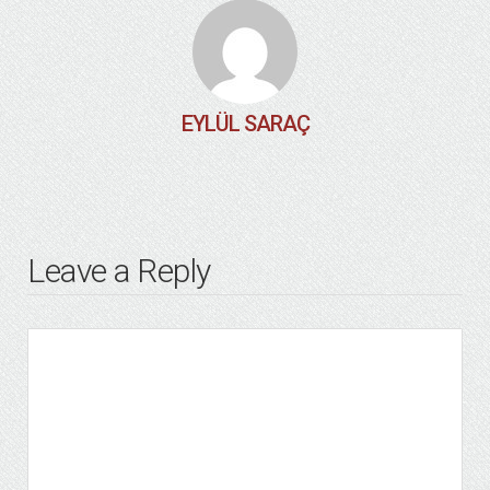
EYLÜL SARAÇ
Leave a Reply