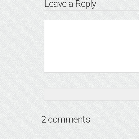
Leave a Reply
2 comments