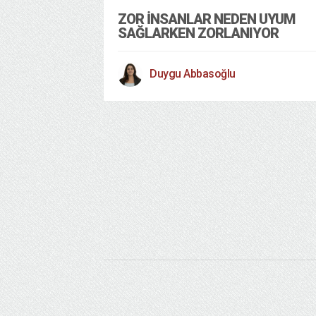
ZOR İNSANLAR NEDEN UYUM
SAĞLARKEN ZORLANIYOR
Duygu Abbasoğlu