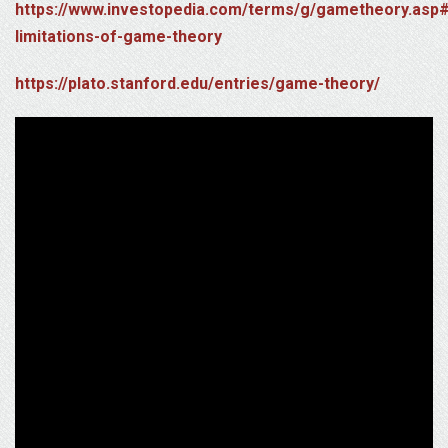
https://www.investopedia.com/terms/g/gametheory.asp#
limitations-of-game-theory
https://plato.stanford.edu/entries/game-theory/