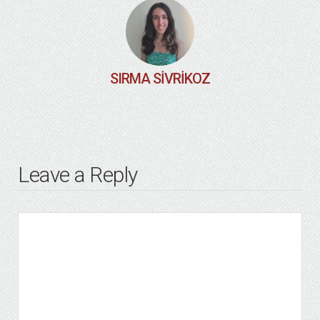
SIRMA SIVRIKOZ
Leave a Reply