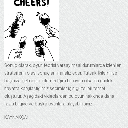
Sonuç olarak, oyun teorisi varsayımsal durumlarda izlenilen
stratejilerin olası sonuçlarını analiz eder. Tutsak İkilemi ise
başınıza gelmesini dilemediğim bir oyun olsa da günlük
hayatta karşılaştığımız seçimler için güzel bir temel
oluşturur. Aşağıdaki videolardan bu oyun hakkında daha
fazla bilgiye ve başka oyunlara ulaşabilirsiniz.
KAYNAKÇA: