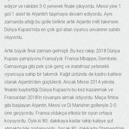
ediyor ve rakibini 3-0 yenerek finale çıkıyordu. Messi yine 1
gol 1 asist ile Arjantin’i taşımaya devam ediyordu. Aynı
zamanda attığı bu golle birlikte artık Arjantin milli takımının
Dünya Kupası’nda en çok gol atan oyuncu unvanının sahibi
oluyordu.
Artık büyük final zamanı gelmişti. Bu kez rakip 2018 Dünya
Kupası şampiyonu Fransa’ydı. Fransa Mbappe, Dembele,
Camavinga gibi pek çok genç ve inanılmaz yetenekli
oyuncuya sahip bir takımdı. Kağıt üstünde de kadro kalitesi
olarak Arjantin’den güçlülerdi. Ancak Messi 2014 yılında
finalde kaybettiği Dünya Kupası’nı bu kez kazanmak ve
Fransa’dan 2018’in rövanşını almak istiyordu. Maça fırtına
gibi başlayan Arjantin, Messi ve Di Maria’nın golleriyle 2-0
öne geçiyordu. Fransa oldukça etkisiz bir oyun ortaya
koyuyordu. Öyle ki 80. dakikaya kadar rakip kaleye şut
atmakta bile zorlanıyordu. Ancak 80. dakikada Otamendi’nin