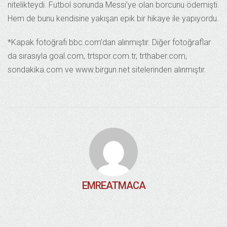
nitelikteydi. Futbol sonunda Messi’ye olan borcunu ödemişti.
Hem de bunu kendisine yakışan epik bir hikaye ile yapıyordu.
*Kapak fotoğrafı bbc.com’dan alınmıştır. Diğer fotoğraflar
da sırasıyla goal.com, trtspor.com.tr, trthaber.com,
sondakika.com ve www.birgun.net sitelerinden alınmıştır.
EMREATMACA