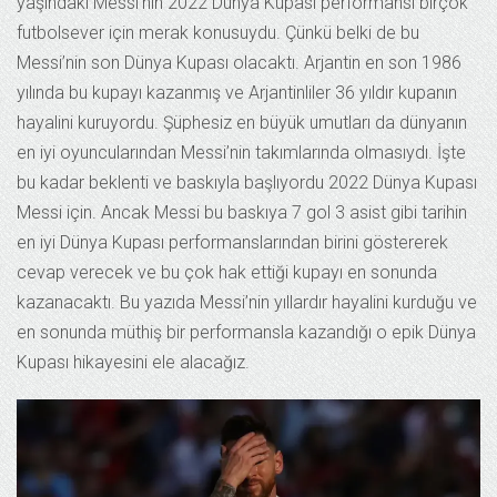
yaşındaki Messi’nin 2022 Dünya Kupası performansı birçok
futbolsever için merak konusuydu. Çünkü belki de bu
Messi’nin son Dünya Kupası olacaktı. Arjantin en son 1986
yılında bu kupayı kazanmış ve Arjantinliler 36 yıldır kupanın
hayalini kuruyordu. Şüphesiz en büyük umutları da dünyanın
en iyi oyuncularından Messi’nin takımlarında olmasıydı. İşte
bu kadar beklenti ve baskıyla başlıyordu 2022 Dünya Kupası
Messi için. Ancak Messi bu baskıya 7 gol 3 asist gibi tarihin
en iyi Dünya Kupası performanslarından birini göstererek
cevap verecek ve bu çok hak ettiği kupayı en sonunda
kazanacaktı. Bu yazıda Messi’nin yıllardır hayalini kurduğu ve
en sonunda müthiş bir performansla kazandığı o epik Dünya
Kupası hikayesini ele alacağız.