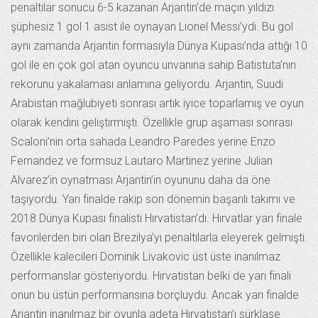
penaltılar sonucu 6-5 kazanan Arjantin’de maçın yıldızı
şüphesiz 1 gol 1 asist ile oynayan Lionel Messi’ydi. Bu gol
aynı zamanda Arjantin formasıyla Dünya Kupası’nda attığı 10
gol ile en çok gol atan oyuncu unvanına sahip Batistuta’nın
rekorunu yakalaması anlamına geliyordu. Arjantin, Suudi
Arabistan mağlubiyeti sonrası artık iyice toparlamış ve oyun
olarak kendini geliştirmişti. Özellikle grup aşaması sonrası
Scaloni’nin orta sahada Leandro Paredes yerine Enzo
Fernandez ve formsuz Lautaro Martinez yerine Julian
Alvarez’in oynatması Arjantin’in oyununu daha da öne
taşıyordu. Yarı finalde rakip son dönemin başarılı takımı ve
2018 Dünya Kupası finalisti Hırvatistan’dı. Hırvatlar yarı finale
favorilerden biri olan Brezilya’yı penaltılarla eleyerek gelmişti.
Özellikle kalecileri Dominik Livakovic üst üste inanılmaz
performanslar gösteriyordu. Hırvatistan belki de yarı finali
onun bu üstün performansına borçluydu. Ancak yarı finalde
Arjantin inanılmaz bir oyunla adeta Hırvatistan’ı sürklase