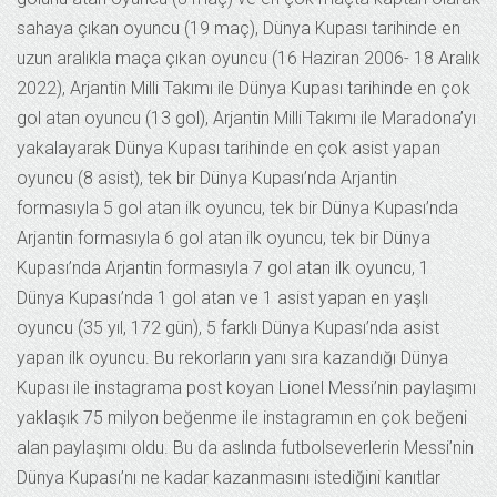
sahaya çıkan oyuncu (19 maç), Dünya Kupası tarihinde en
uzun aralıkla maça çıkan oyuncu (16 Haziran 2006- 18 Aralık
2022), Arjantin Milli Takımı ile Dünya Kupası tarihinde en çok
gol atan oyuncu (13 gol), Arjantin Milli Takımı ile Maradona’yı
yakalayarak Dünya Kupası tarihinde en çok asist yapan
oyuncu (8 asist), tek bir Dünya Kupası’nda Arjantin
formasıyla 5 gol atan ilk oyuncu, tek bir Dünya Kupası’nda
Arjantin formasıyla 6 gol atan ilk oyuncu, tek bir Dünya
Kupası’nda Arjantin formasıyla 7 gol atan ilk oyuncu, 1
Dünya Kupası’nda 1 gol atan ve 1 asist yapan en yaşlı
oyuncu (35 yıl, 172 gün), 5 farklı Dünya Kupası’nda asist
yapan ilk oyuncu. Bu rekorların yanı sıra kazandığı Dünya
Kupası ile instagrama post koyan Lionel Messi’nin paylaşımı
yaklaşık 75 milyon beğenme ile instagramın en çok beğeni
alan paylaşımı oldu. Bu da aslında futbolseverlerin Messi’nin
Dünya Kupası’nı ne kadar kazanmasını istediğini kanıtlar