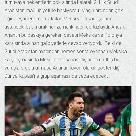
turnuvaya beklentilerin çok altında kalarak 2-1’lik Suudi
Arabistan mağlubiyeti ile başlıyordu. Maçın ardından çok
ağır eleştirilere maruz kalan Messi ve arkadaşlarının
üstündeki baskı artık her zamankinden de fazlaydı. Ancak
Arjantin bu baskıya gereken cevabı Meksika ve Polonya
karşısında alınan galibiyetlerle cevap veriyordu. Belki de
Suudi Arabistan maçından hemen sonra oynanan Meksika
karşılaşmasında Messi ceza sahası dışından müthiş bir
vuruşla o golü atmasa Arjantin favori olarak gösterildiği
Dünya Kupası’na grup aşamasında veda edecekti.