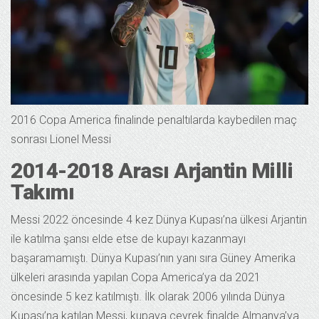
2016 Copa America finalinde penaltılarda kaybedilen maç
sonrası Lionel Messi
2014-2018 Arası Arjantin Milli
Takımı
Messi 2022 öncesinde 4 kez Dünya Kupası’na ülkesi Arjantin
ile katılma şansı elde etse de kupayı kazanmayı
başaramamıştı. Dünya Kupası’nın yanı sıra Güney Amerika
ülkeleri arasında yapılan Copa America’ya da 2021
öncesinde 5 kez katılmıştı. İlk olarak 2006 yılında Dünya
Kupası’na katılan Messi, kupaya çeyrek finalde Almanya’ya