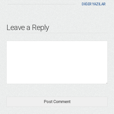
DİĞER YAZILAR
Leave a Reply