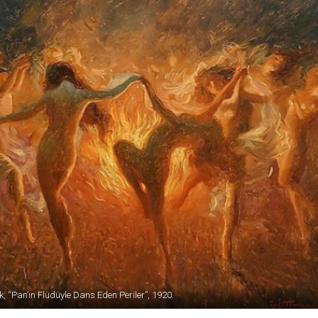
 “Pan’ın Flüdüyle Dans Eden Periler”, 1920.