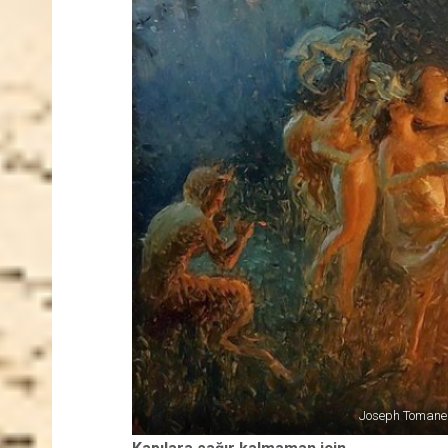
Joseph Tomanek,