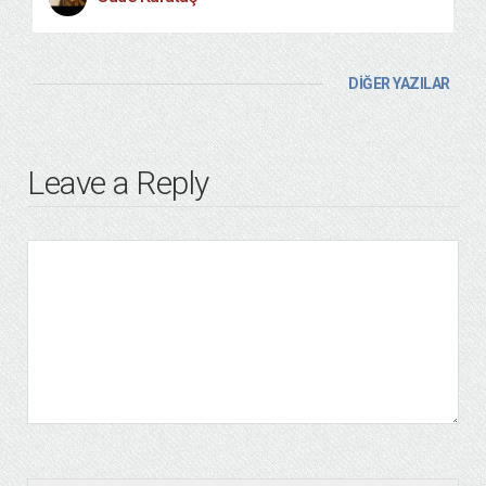
DİĞER YAZILAR
Leave a Reply