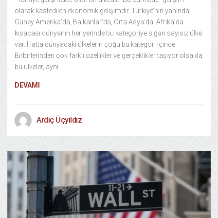
olarak kastedilen ekonomik gelişimdir. Türkiye’nin yanında
Güney Amerika’da, Balkanlar’da, Orta Asya’da, Afrika’da
kısacası dünyanın her yerinde bu kategoriye sığan sayısız ülke
var. Hatta dünyadaki ülkelerin çoğu bu kategori içinde.
Birbirlerinden çok farklı özellikler ve gerçeklikler taşıyor olsa da
bu ülkeler, aynı
DEVAMI
Ardıç Üçyıldız