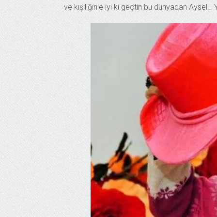
ve kişiliğinle iyi ki geçtin bu dünyadan Ayse