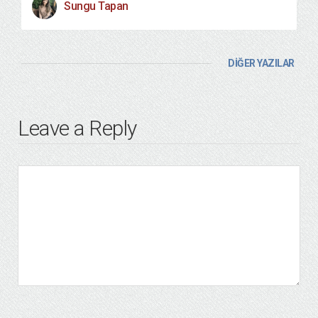
Sungu Tapan
DİĞER YAZILAR
Leave a Reply