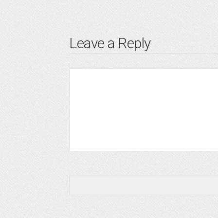
Leave a Reply