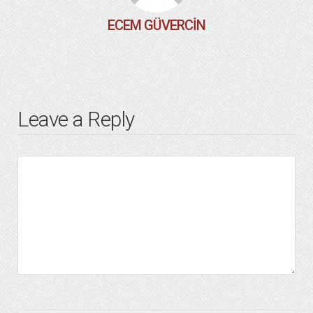
ECEM GÜVERCIN
Leave a Reply