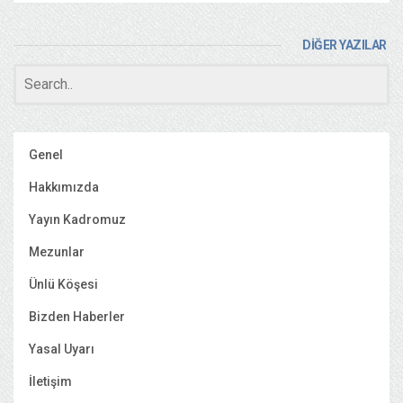
DİĞER YAZILAR
Genel
Hakkımızda
Yayın Kadromuz
Mezunlar
Ünlü Köşesi
Bizden Haberler
Yasal Uyarı
İletişim