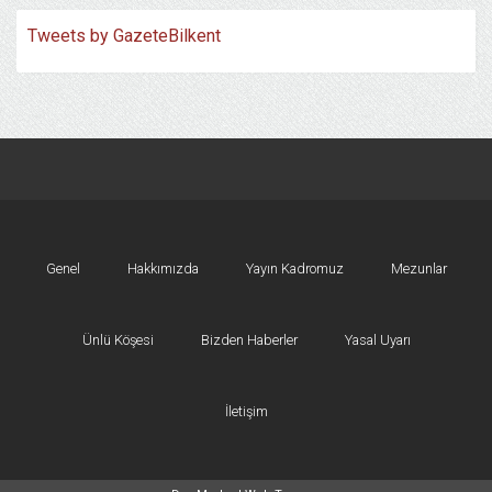
Tweets by GazeteBilkent
Genel
Hakkımızda
Yayın Kadromuz
Mezunlar
Ünlü Köşesi
Bizden Haberler
Yasal Uyarı
İletişim