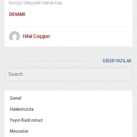
borçlu. İzleyiciler olarak baş
DEVAMI
Hilal Coşgun
DİĞER YAZILAR
Genel
Hakkımızda
Yayın Kadromuz
Mezunlar