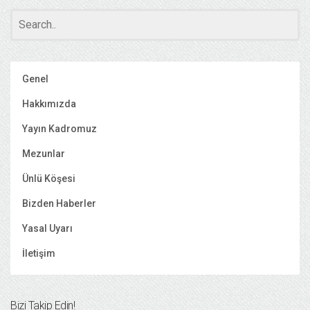
Genel
Hakkımızda
Yayın Kadromuz
Mezunlar
Ünlü Köşesi
Bizden Haberler
Yasal Uyarı
İletişim
Bizi Takip Edin!