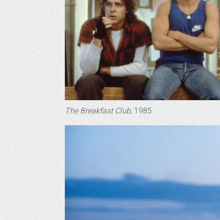
The Breakfast Club
, 1985