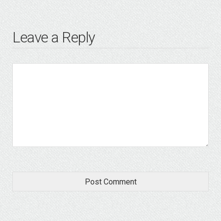
Leave a Reply