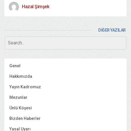
Hazal Şimşek
DİĞER YAZILAR
Genel
Hakkımızda
Yayın Kadromuz
Mezunlar
Ünlü Köşesi
Bizden Haberler
Yasal Uyarı