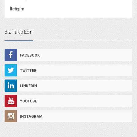
İletişim
Bizi Takip Edin!
FACEBOOK
TWITTER
LINKEDIN
YOUTUBE
INSTAGRAM