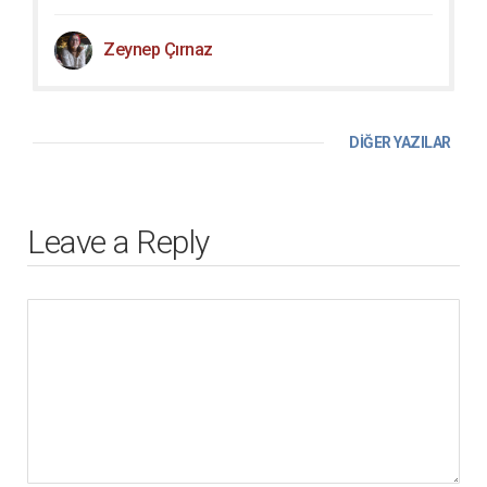
Zeynep Çırnaz
DİĞER YAZILAR
Leave a Reply