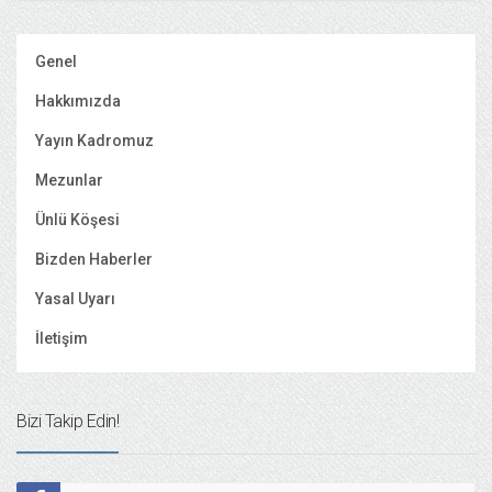
Genel
Hakkımızda
Yayın Kadromuz
Mezunlar
Ünlü Köşesi
Bizden Haberler
Yasal Uyarı
İletişim
Bizi Takip Edin!