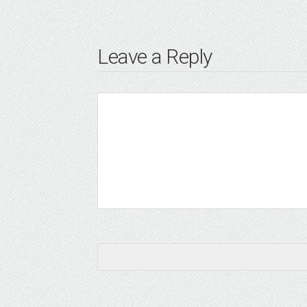
Leave a Reply