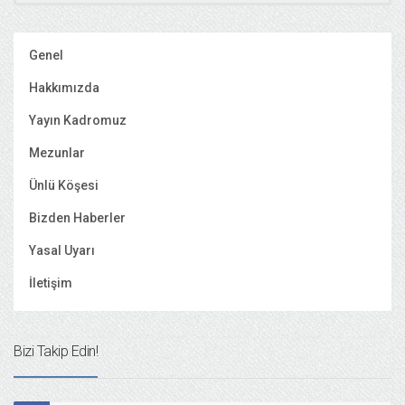
Genel
Hakkımızda
Yayın Kadromuz
Mezunlar
Ünlü Köşesi
Bizden Haberler
Yasal Uyarı
İletişim
Bizi Takip Edin!