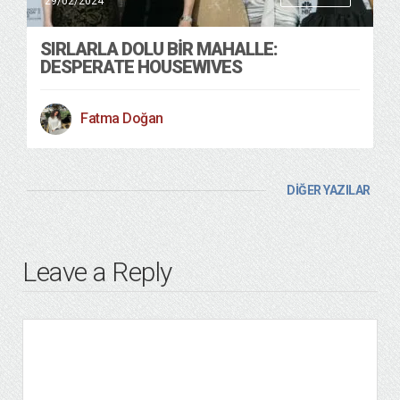
29/02/2024
SIRLARLA DOLU BIR MAHALLE:
DESPERATE HOUSEWIVES
Fatma Doğan
DİĞER YAZILAR
Leave a Reply