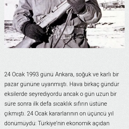
24 Ocak 1993 günü Ankara, soğuk ve karlı bir
pazar gününe uyanmıştı. Hava birkaç gündür
eksilerde seyrediyordu ancak o gün uzun bir
süre sonra ilk defa sıcaklık sıfırın üstüne
çıkmıştı. 24 Ocak kararlarının on üçüncü yıl
dönümüydü: Türkiye’nin ekonomik açıdan