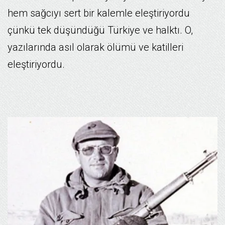
hem sağcıyı sert bir kalemle eleştiriyordu
çünkü tek düşündüğü Türkiye ve halktı. O,
yazılarında asıl olarak ölümü ve katilleri
eleştiriyordu.