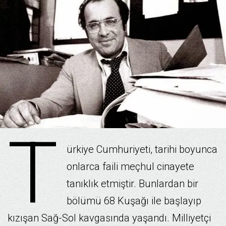
T
ürkiye Cumhuriyeti, tarihi boyunca
onlarca faili meçhul cinayete
tanıklık etmiştir. Bunlardan bir
bölümü 68 Kuşağı ile başlayıp
kızışan Sağ-Sol kavgasında yaşandı. Milliyetçi