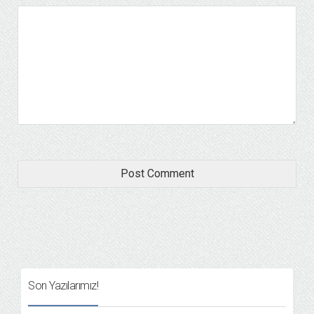
Son Yazılarımız!