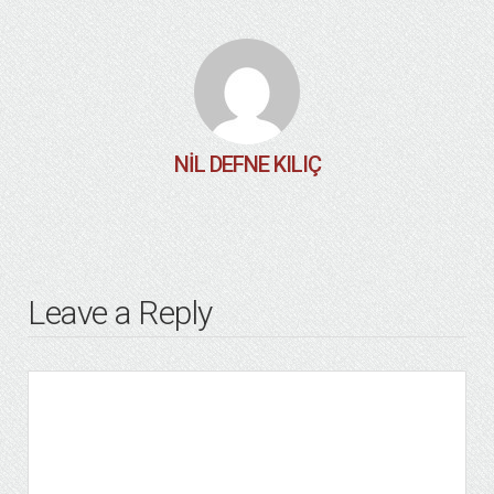
NIL DEFNE KILIÇ
Leave a Reply