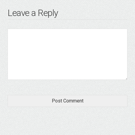
Leave a Reply