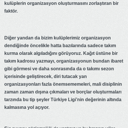
kulüplerin organizasyon oluşturmasını zorlaştıran bir
faktör.
Diğer yandan da bizim kulüplerimiz organizasyon
dendiğinde öncelikle hatta bazılarında sadece takım
kurma olarak algıladığını görüyoruz. Kağıt üstüne bir
takım kadrosu yazmayı, organizasyonun bundan ibaret
gibi görmesi ve daha sonrasında da o takımı sezon
içerisinde geliştirecek, diri tutacak yan
organizasyonları fazla önemsememeleri, mali disiplinin
zaman zaman dışına çıkmaları ve borçlar oluşturmaları
tarzında bu tip şeyler Türkiye Ligi’nin değerinin altında
kalmasına yol açıyor.