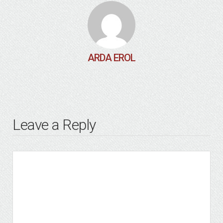
ARDA EROL
Leave a Reply