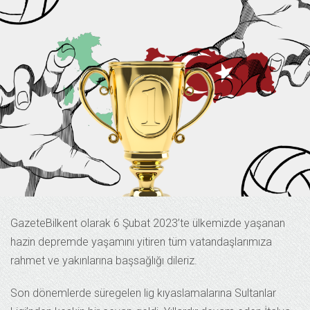
GazeteBilkent olarak 6 Şubat 2023’te ülkemizde yaşanan
hazin depremde yaşamını yitiren tüm vatandaşlarımıza
rahmet ve yakınlarına başsağlığı dileriz.
Son dönemlerde süregelen lig kıyaslamalarına Sultanlar