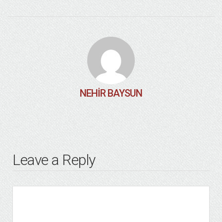
NEHIR BAYSUN
Leave a Reply