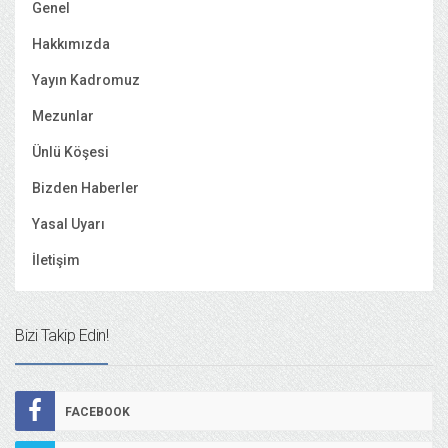
Genel
Hakkımızda
Yayın Kadromuz
Mezunlar
Ünlü Köşesi
Bizden Haberler
Yasal Uyarı
İletişim
Bizi Takip Edin!
FACEBOOK