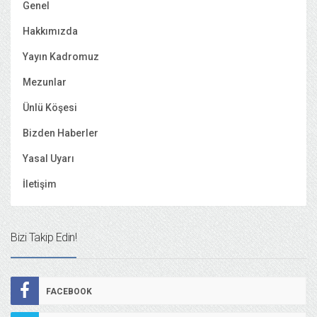
Genel
Hakkımızda
Yayın Kadromuz
Mezunlar
Ünlü Köşesi
Bizden Haberler
Yasal Uyarı
İletişim
Bizi Takip Edin!
FACEBOOK