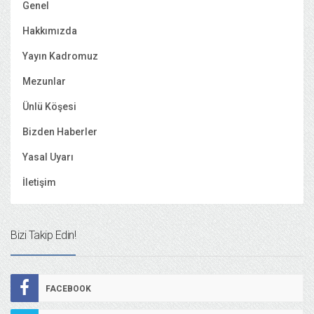
Genel
Hakkımızda
Yayın Kadromuz
Mezunlar
Ünlü Köşesi
Bizden Haberler
Yasal Uyarı
İletişim
Bizi Takip Edin!
FACEBOOK