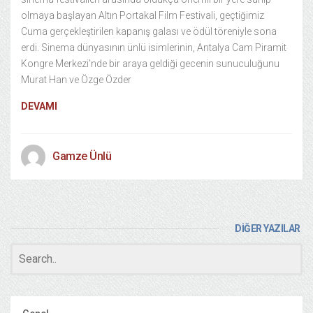
olmaya başlayan Altın Portakal Film Festivali, geçtiğimiz
Cuma gerçekleştirilen kapanış galası ve ödül töreniyle sona
erdi. Sinema dünyasının ünlü isimlerinin, Antalya Cam Piramit
Kongre Merkezi’nde bir araya geldiği gecenin sunuculuğunu
Murat Han ve Özge Özder
DEVAMI
Gamze Ünlü
DİĞER YAZILAR