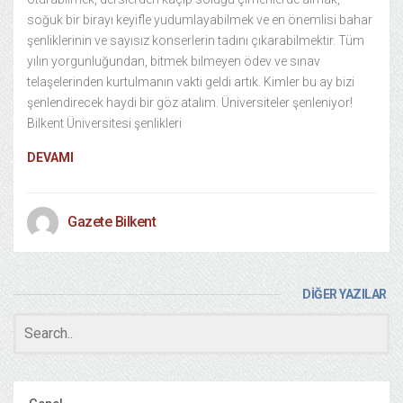
soğuk bir birayı keyifle yudumlayabilmek ve en önemlisi bahar
şenliklerinin ve sayısız konserlerin tadını çıkarabilmektir. Tüm
yılın yorgunluğundan, bitmek bilmeyen ödev ve sınav
telaşelerinden kurtulmanın vakti geldi artık. Kimler bu ay bizi
şenlendirecek haydi bir göz atalım. Üniversiteler şenleniyor!
Bilkent Üniversitesi şenlikleri
DEVAMI
Gazete Bilkent
DİĞER YAZILAR