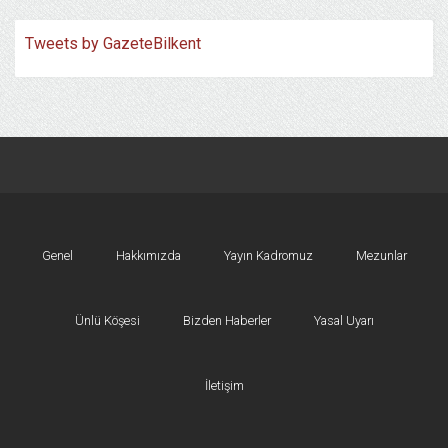
Tweets by GazeteBilkent
Genel
Hakkımızda
Yayın Kadromuz
Mezunlar
Ünlü Köşesi
Bizden Haberler
Yasal Uyarı
İletişim