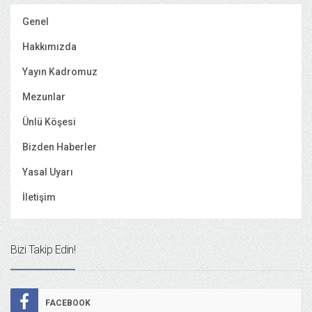
Genel
Hakkımızda
Yayın Kadromuz
Mezunlar
Ünlü Köşesi
Bizden Haberler
Yasal Uyarı
İletişim
Bizi Takip Edin!
FACEBOOK