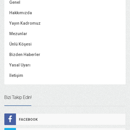
Genel
Hakkımızda
Yayın Kadromuz
Mezunlar
Ünlü Köşesi
Bizden Haberler
Yasal Uyarı
İletişim
Bizi Takip Edin!
FACEBOOK