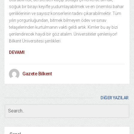
soğuk bir birayı keyifle yudumlayabilmek ve en önemlisi bahar
şenliklerinin ve sayısız konserlerin tadını çıkarabilmektir. Tüm
yılın yorgunluğundan, bitmek bilmeyen ödev ve sınav
telaşelerinden kurtulmanın vakti geldi artık. Kimler bu ay bizi
şenlendirecek haydi bir göz atalım. Üniversiteler şenleniyor!
Bilkent Üniversitesi şenlikleri
DEVAMI
Gazete Bilkent
DİĞER YAZILAR