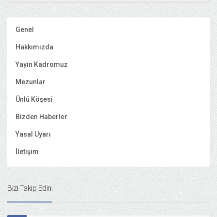
Genel
Hakkımızda
Yayın Kadromuz
Mezunlar
Ünlü Köşesi
Bizden Haberler
Yasal Uyarı
İletişim
Bizi Takip Edin!