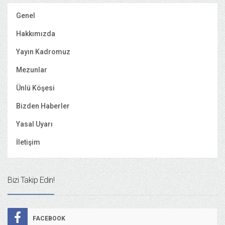
Genel
Hakkımızda
Yayın Kadromuz
Mezunlar
Ünlü Köşesi
Bizden Haberler
Yasal Uyarı
İletişim
Bizi Takip Edin!
FACEBOOK