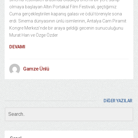
olmaya başlayan Altın Portakal Film Festivali, geçtiğimiz
Cuma gerçekleştirilen kapanış galası ve ödül töreniyle sona
erdi. Sinema dünyasının ünlü isimlerinin, Antalya Cam Piramit
Kongre Merkezi’nde bir araya geldiği gecenin sunuculuğunu
Murat Han ve Özge Özder
DEVAMI
Gamze Ünlü
DİĞER YAZILAR