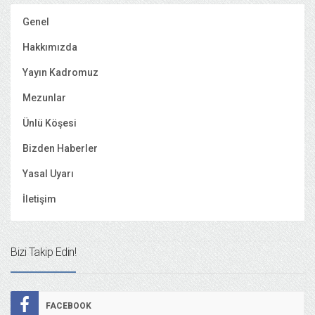
Genel
Hakkımızda
Yayın Kadromuz
Mezunlar
Ünlü Köşesi
Bizden Haberler
Yasal Uyarı
İletişim
Bizi Takip Edin!
FACEBOOK