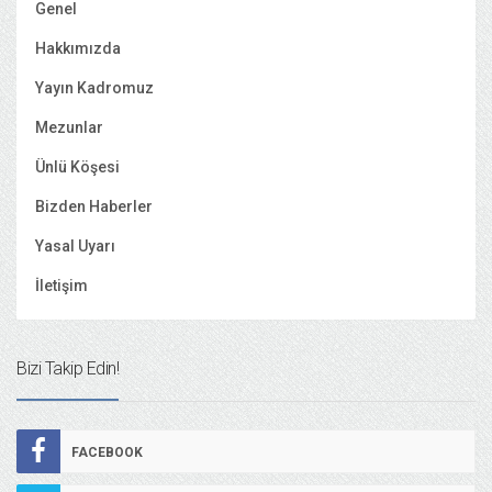
Genel
Hakkımızda
Yayın Kadromuz
Mezunlar
Ünlü Köşesi
Bizden Haberler
Yasal Uyarı
İletişim
Bizi Takip Edin!
FACEBOOK