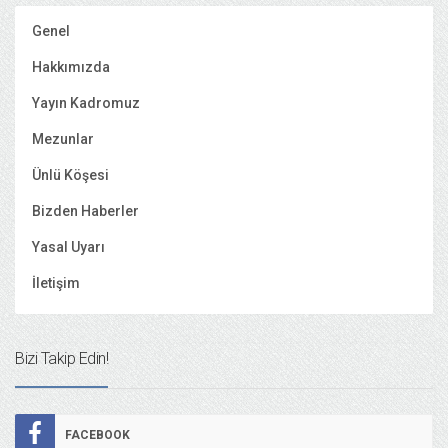
Genel
Hakkımızda
Yayın Kadromuz
Mezunlar
Ünlü Köşesi
Bizden Haberler
Yasal Uyarı
İletişim
Bizi Takip Edin!
FACEBOOK