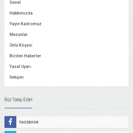
Genel
Hakkımızda
Yayın Kadromuz
Mezunlar
Ünlü Köşesi
Bizden Haberler
Yasal Uyarı
İletişim
Bizi Takip Edin!
FACEBOOK